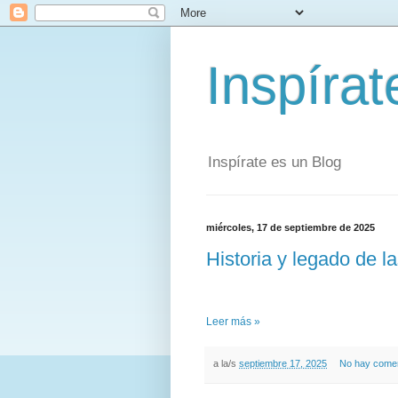
Inspírat
Inspírate es un Blog
miércoles, 17 de septiembre de 2025
Historia y legado de 
Leer más »
a la/s
septiembre 17, 2025
No hay comen