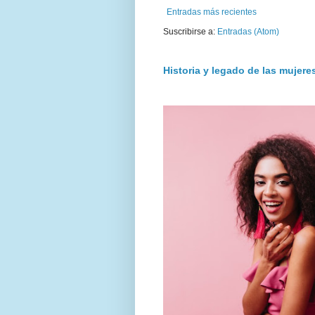
Entradas más recientes
Suscribirse a:
Entradas (Atom)
Historia y legado de las mujer