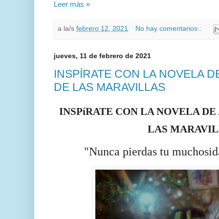
Leer más »
a la/s
febrero 12, 2021
No hay comentarios.:
jueves, 11 de febrero de 2021
INSPÍRATE CON LA NOVELA DE 
DE LAS MARAVILLAS
INSPíRATE CON LA NOVELA DE A
LAS MARAVI
"Nunca pierdas tu muchosid