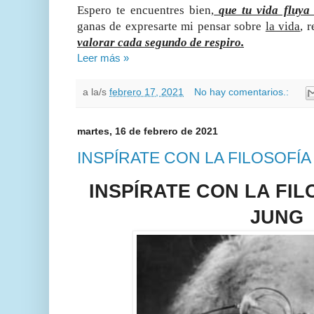
Espero te encuentres bien,
que tu vida fluya
ganas de expresarte mi pensar sobre
la vida
, 
valorar cada segundo de respiro.
Leer más »
a la/s
febrero 17, 2021
No hay comentarios.:
martes, 16 de febrero de 2021
INSPÍRATE CON LA FILOSOFÍ
INSPÍRATE CON LA FIL
JUNG