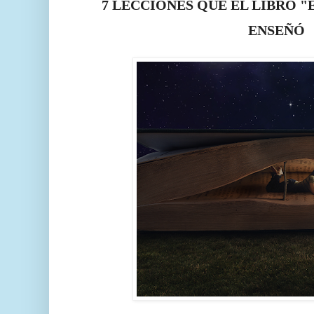
7 LECCIONES QUE EL LIBRO "
ENSEÑÓ