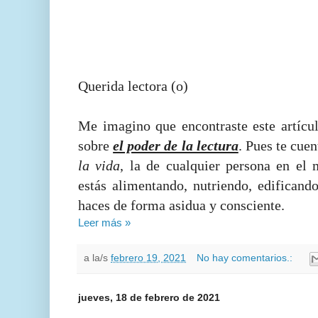
Querida lectora (o)
Me imagino que encontraste este artícu
sobre
el poder de la lectura
. Pues te cue
la vida
, la de cualquier persona en el
estás alimentando, nutriendo, edificand
haces de forma asidua y consciente.
Leer más »
a la/s
febrero 19, 2021
No hay comentarios.:
jueves, 18 de febrero de 2021