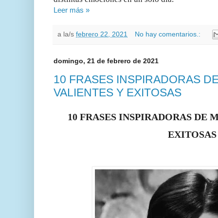
Leer más »
a la/s
febrero 22, 2021
No hay comentarios.:
domingo, 21 de febrero de 2021
10 FRASES INSPIRADORAS D
VALIENTES Y EXITOSAS
10 FRASES INSPIRADORAS DE 
EXITOSAS