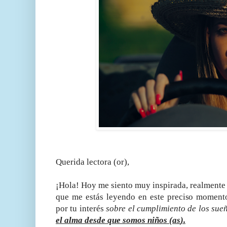
Querida lectora (or),
¡Hola! Hoy me siento muy inspirada, realmente 
que me estás leyendo en este preciso moment
por tu interés
sobre el cumplimiento de los sue
el alma desde que somos niños (as
).