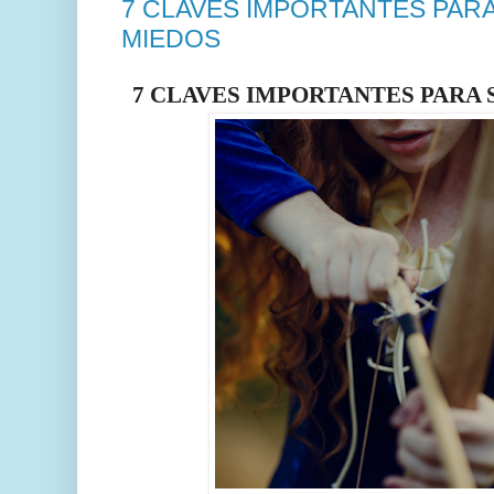
7 CLAVES IMPORTANTES PAR
MIEDOS
7 CLAVES IMPORTANTES PARA