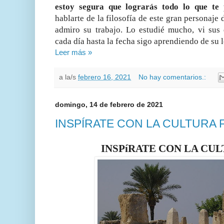
estoy segura que lograrás todo lo que te
hablarte de la filosofía de este gran personaje 
admiro su trabajo. Lo estudié mucho, vi sus 
cada día hasta la fecha sigo aprendiendo de su 
Leer más »
a la/s
febrero 16, 2021
No hay comentarios.:
domingo, 14 de febrero de 2021
INSPÍRATE CON LA CULTURA 
INSPíRATE CON LA CUL