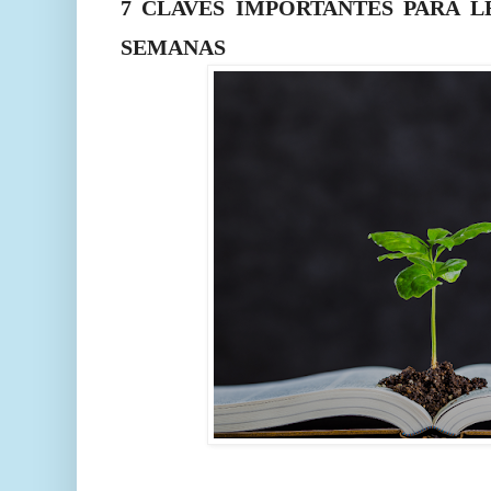
7 CLAVES IMPORTANTES PARA L
SEMANAS