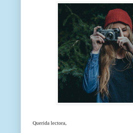
Querida lectora,