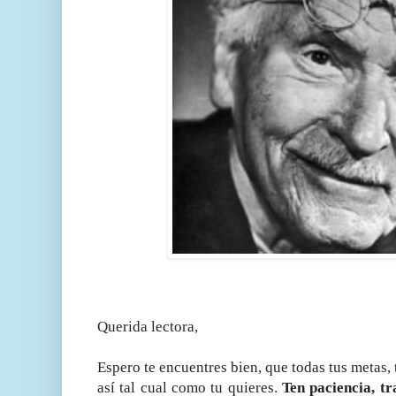
Querida lectora,
Espero te encuentres bien, que todas tus metas, 
así tal cual como tu quieres.
Ten paciencia, tr