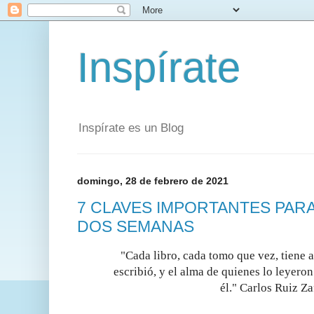
Inspírate
Inspírate es un Blog
domingo, 28 de febrero de 2021
7 CLAVES IMPORTANTES PARA
DOS SEMANAS
"Cada libro, cada tomo que vez, tiene 
escribió, y el alma de quienes lo leyero
él." Carlos Ruiz Z