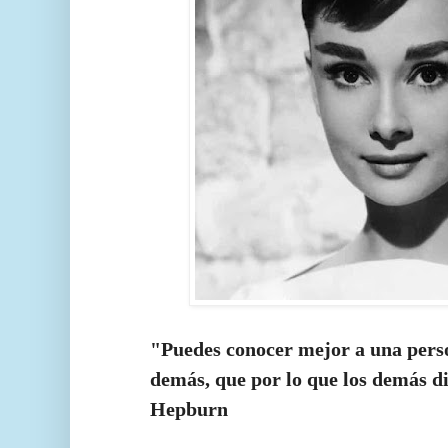
"Puedes conocer mejor a una perso
demás, que por lo que los demás d
Hepburn