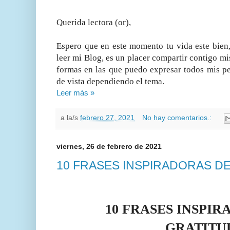
Querida lectora (or),
Espero que en este momento tu vida este bien,
leer mi Blog, es un placer compartir contigo mis
formas en las que puedo expresar todos mis p
de vista dependiendo el tema.
Leer más »
a la/s
febrero 27, 2021
No hay comentarios.:
viernes, 26 de febrero de 2021
10 FRASES INSPIRADORAS D
10 FRASES INSPI
GRATIT