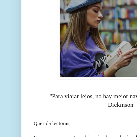
"Para viajar lejos, no hay mejor n
Dickinson
Querida lectoras,