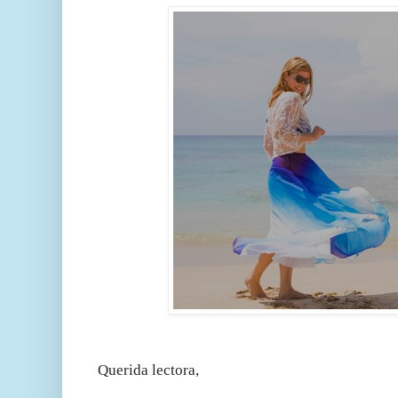
Querida lectora,