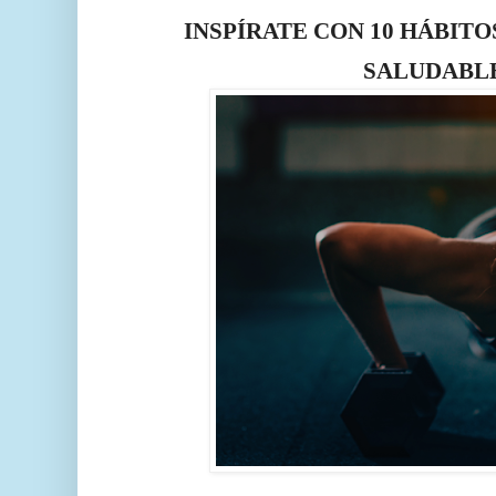
INSPÍRATE CON 10 HÁBITO
SALUDABL