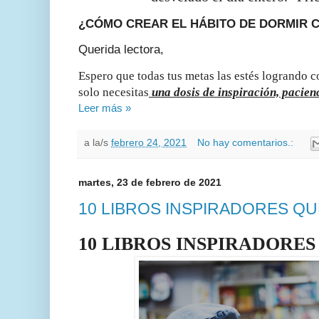
¿CÓMO CREAR EL HÁBITO DE DORMIR
Querida lectora,
Espero que todas tus metas las estés logrando c
solo necesitas
una dosis de inspiración, pacienc
Leer más »
a la/s
febrero 24, 2021
No hay comentarios.:
martes, 23 de febrero de 2021
10 LIBROS INSPIRADORES QU
10 LIBROS INSPIRADORES