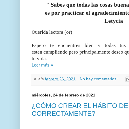
" Sabes que todas las cosas buena
es por practicar el agradecimient
Letycia
Querida lectora (or)
Espero te encuentres bien y todas tus
esten cumpliendo pero principalmente deseo qu
tu vida.
Leer más »
a la/s
febrero 26, 2021
No hay comentarios.:
miércoles, 24 de febrero de 2021
¿CÓMO CREAR EL HÁBITO DE
CORRECTAMENTE?