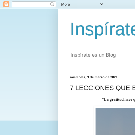
Inspírat
Inspírate es un Blog
miércoles, 3 de marzo de 2021
7 LECCIONES QUE E
"La gratitud hace 